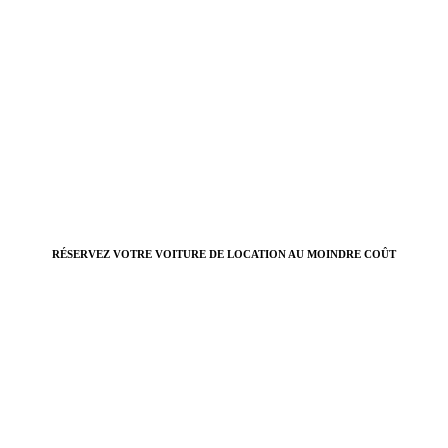
RÉSERVEZ VOTRE VOITURE DE LOCATION AU MOINDRE COÛT