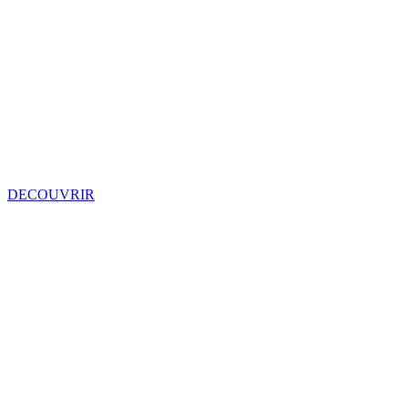
DECOUVRIR