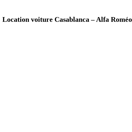
Location voiture Casablanca – Alfa Roméo