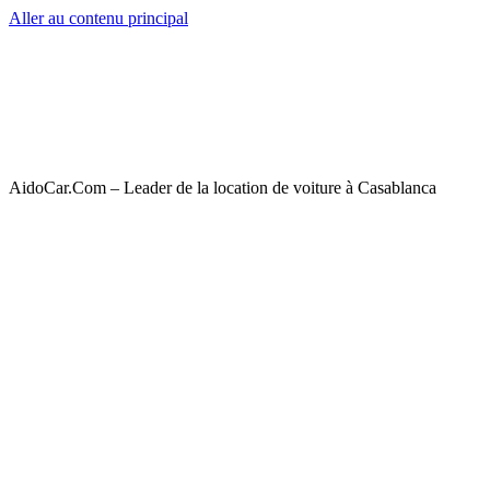
Aller au contenu principal
AidoCar.Com – Leader de la location de voiture à Casablanca