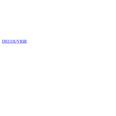
DECOUVRIR