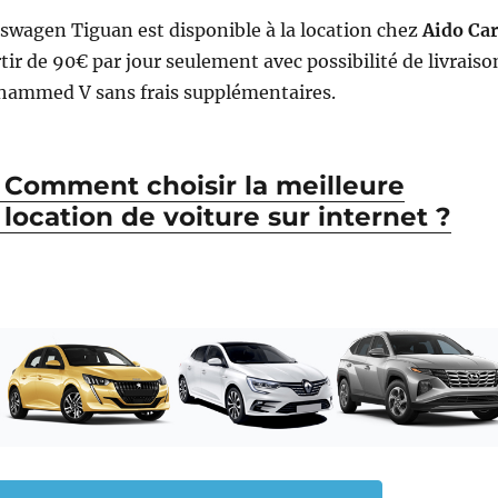
swagen Tiguan est disponible à la location chez
Aido Ca
rtir de 90€ par jour seulement avec possibilité de livraiso
hammed V sans frais supplémentaires.
Comment choisir la meilleure
location de voiture sur internet ?