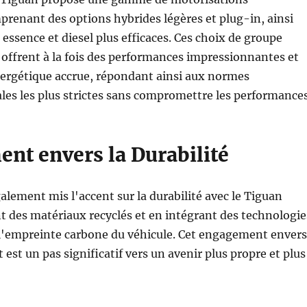
renant des options hybrides légères et plug-in, ainsi
essence et diesel plus efficaces. Ces choix de groupe
offrent à la fois des performances impressionnantes et
nergétique accrue, répondant ainsi aux normes
es les plus strictes sans compromettre les performances
nt envers la Durabilité
lement mis l'accent sur la durabilité avec le Tiguan
nt des matériaux recyclés et en intégrant des technologie
 l'empreinte carbone du véhicule. Cet engagement envers
est un pas significatif vers un avenir plus propre et plus