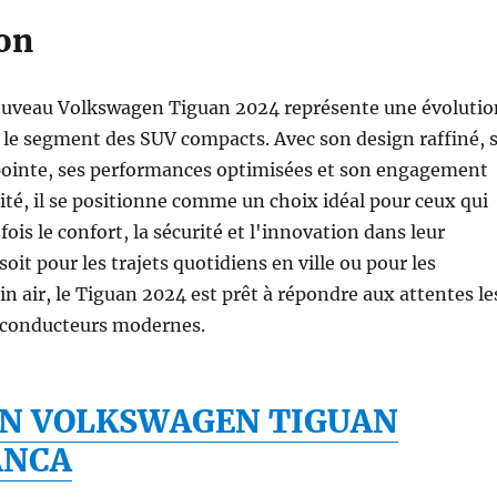
on
ouveau Volkswagen Tiguan 2024 représente une évolutio
le segment des SUV compacts. Avec son design raffiné, 
pointe, ses performances optimisées et son engagement
lité, il se positionne comme un choix idéal pour ceux qui
fois le confort, la sécurité et l'innovation dans leur
soit pour les trajets quotidiens en ville ou pour les
in air, le Tiguan 2024 est prêt à répondre aux attentes le
s conducteurs modernes.
ON VOLKSWAGEN TIGUAN
ANCA