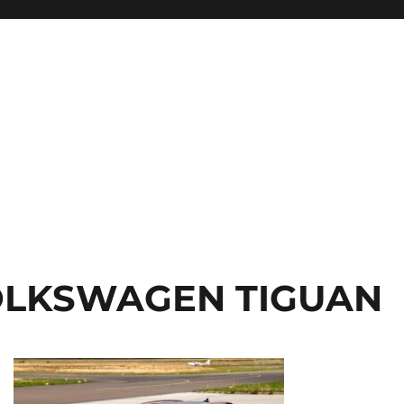
ficiel
VOLKSWAGEN TIGUAN