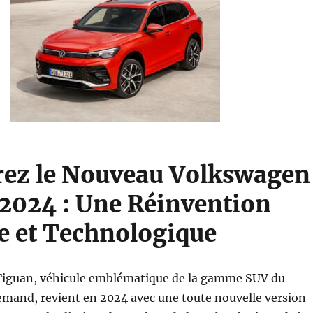
ez le Nouveau Volkswagen
2024 : Une Réinvention
e et Technologique
iguan, véhicule emblématique de la gamme SUV du
emand, revient en 2024 avec une toute nouvelle version