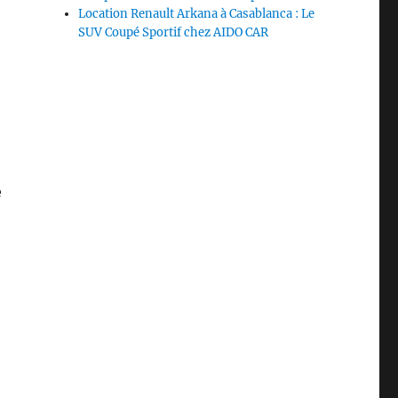
Location Renault Arkana à Casablanca : Le
SUV Coupé Sportif chez AIDO CAR
e